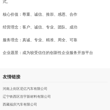
式。
核心价值：尊重、诚信、推崇、感恩、合作
经营理念：客户、诚信、专业、团队、成功
服务理念：真诚、专业、精准、周全、可靠
企业愿景：成为较受信任的创新性企业服务开放平台
友情链接
河南上街区尼亿汽车有限公司
辽宁铁西区浩宇新材料有限公司
西藏福庆汽车有限公司