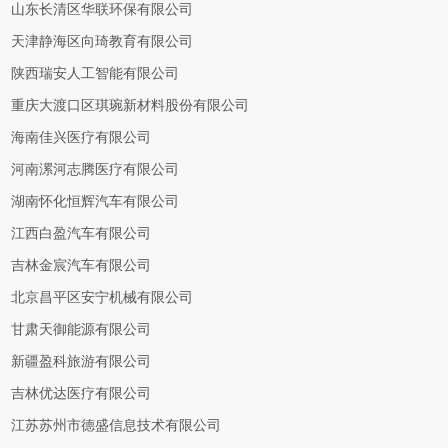
山东长清区华联环保有限公司
天津静海区向琦教育有限公司
陕西瑞安人工智能有限公司
重庆大渡口区琪琬新材料股份有限公司
海南佳兴医疗有限公司
河南漯河志腾医疗有限公司
湖南怀化恒辉汽车有限公司
江西白盈汽车有限公司
吉林金宸汽车有限公司
北京昌平区安宁机械有限公司
甘肃天御能源有限公司
新疆盈科旅游有限公司
吉林优达医疗有限公司
江苏苏州市德盛信息技术有限公司