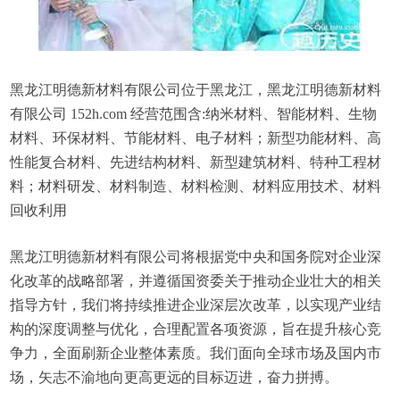
黑龙江明德新材料有限公司位于黑龙江，黑龙江明德新材料
有限公司 152h.com 经营范围含:纳米材料、智能材料、生物
材料、环保材料、节能材料、电子材料；新型功能材料、高
性能复合材料、先进结构材料、新型建筑材料、特种工程材
料；材料研发、材料制造、材料检测、材料应用技术、材料
回收利用
黑龙江明德新材料有限公司将根据党中央和国务院对企业深
化改革的战略部署，并遵循国资委关于推动企业壮大的相关
指导方针，我们将持续推进企业深层次改革，以实现产业结
构的深度调整与优化，合理配置各项资源，旨在提升核心竞
争力，全面刷新企业整体素质。我们面向全球市场及国内市
场，矢志不渝地向更高更远的目标迈进，奋力拼搏。