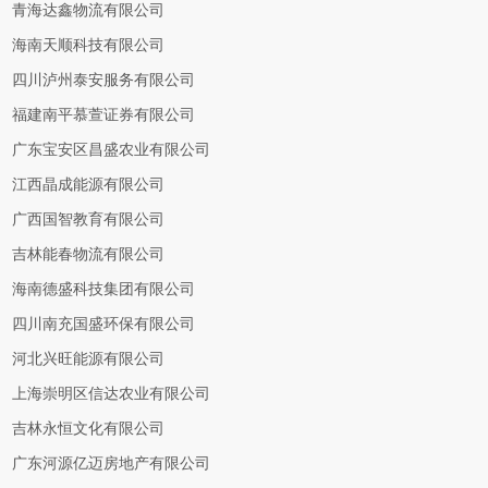
青海达鑫物流有限公司
海南天顺科技有限公司
四川泸州泰安服务有限公司
福建南平慕萱证券有限公司
广东宝安区昌盛农业有限公司
江西晶成能源有限公司
广西国智教育有限公司
吉林能春物流有限公司
海南德盛科技集团有限公司
四川南充国盛环保有限公司
河北兴旺能源有限公司
上海崇明区信达农业有限公司
吉林永恒文化有限公司
广东河源亿迈房地产有限公司