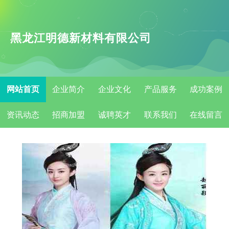
黑龙江明德新材料有限公司
网站首页
企业简介
企业文化
产品服务
成功案例
资讯动态
招商加盟
诚聘英才
联系我们
在线留言