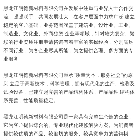
黑龙江明德新材料有限公司在发展中注重与业界人士合作交
流，强强联手，共同发展壮大。在客户层面中力求广泛 建立
稳定的客户基础，业务范围涵盖了建筑业、设计业、工业、
制造业、文化业、外商独资 企业等领域，针对较为复杂、繁
琐的行业资质注册申请咨询有着丰富的实操经验，分别满足
不同行业，为各企业尽其所能，为之提供合理、多方面的专
业服务。
黑龙江明德新材料有限公司秉承“质量为本，服务社会”的原
则,立足于高新技术，科学管理，拥有现代化的生产、检测及
试验设备，已建立起完善的产品结构体系，产品品种,结构体
系完善，性能质量稳定。
黑龙江明德新材料有限公司是一家具有完整生态链的企业，
它为客户提供综合的、专业现代化装修解决方案。为消费者
提供较优质的产品、较贴切的服务、较具竞争力的营销模